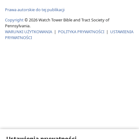
Prawa autorskie do tej publikacji
Copyright
© 2026 Watch Tower Bible and Tract Society of
Pennsylvania.
WARUNKI UŻYTKOWANIA
|
POLITYKA PRYWATNOŚCI
|
USTAWIENIA
PRYWATNOŚCI
Ustawienia prywatności