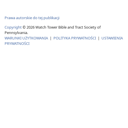
Prawa autorskie do tej publikacji
Copyright
© 2026 Watch Tower Bible and Tract Society of
Pennsylvania.
WARUNKI UŻYTKOWANIA
|
POLITYKA PRYWATNOŚCI
|
USTAWIENIA
PRYWATNOŚCI