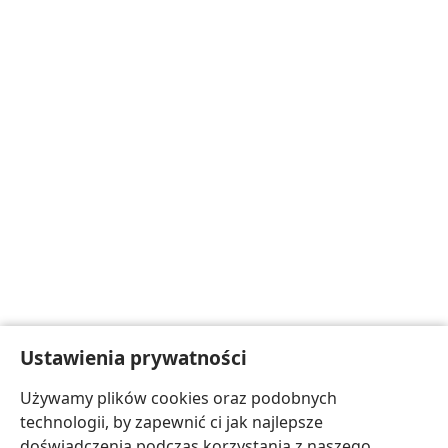
Ustawienia prywatności
Używamy plików cookies oraz podobnych
technologii, by zapewnić ci jak najlepsze
doświadczenia podczas korzystania z naszego