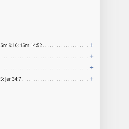
 1Sm 9:16; 1Sm 14:52
5; Jer 34:7