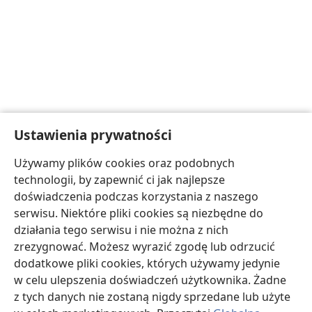
Ustawienia prywatności
Używamy plików cookies oraz podobnych
technologii, by zapewnić ci jak najlepsze
doświadczenia podczas korzystania z naszego
serwisu. Niektóre pliki cookies są niezbędne do
działania tego serwisu i nie można z nich
zrezygnować. Możesz wyrazić zgodę lub odrzucić
dodatkowe pliki cookies, których używamy jedynie
w celu ulepszenia doświadczeń użytkownika. Żadne
z tych danych nie zostaną nigdy sprzedane lub użyte