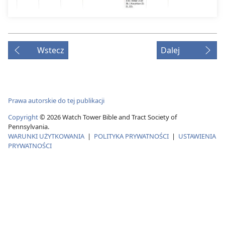
Wstecz
Dalej
Prawa autorskie do tej publikacji
Copyright
© 2026 Watch Tower Bible and Tract Society of
Pennsylvania.
WARUNKI UŻYTKOWANIA
|
POLITYKA PRYWATNOŚCI
|
USTAWIENIA
PRYWATNOŚCI