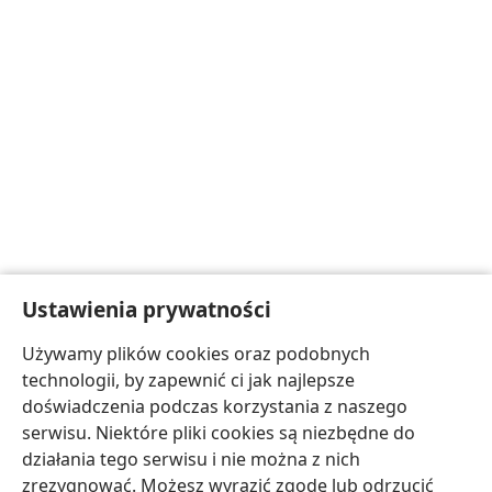
Ustawienia prywatności
Używamy plików cookies oraz podobnych
technologii, by zapewnić ci jak najlepsze
doświadczenia podczas korzystania z naszego
serwisu. Niektóre pliki cookies są niezbędne do
działania tego serwisu i nie można z nich
zrezygnować. Możesz wyrazić zgodę lub odrzucić