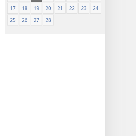
17
18
19
20
21
22
23
24
25
26
27
28