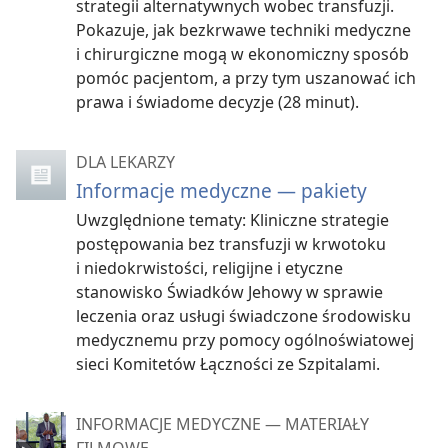
strategii alternatywnych wobec transfuzji.
Pokazuje, jak bezkrwawe techniki medyczne
i chirurgiczne mogą w ekonomiczny sposób
pomóc pacjentom, a przy tym uszanować ich
prawa i świadome decyzje (28 minut).
DLA LEKARZY
Informacje medyczne — pakiety
Uwzględnione tematy: Kliniczne strategie
postępowania bez transfuzji w krwotoku
i niedokrwistości, religijne i etyczne
stanowisko Świadków Jehowy w sprawie
leczenia oraz usługi świadczone środowisku
medycznemu przy pomocy ogólnoświatowej
sieci Komitetów Łączności ze Szpitalami.
INFORMACJE MEDYCZNE — MATERIAŁY