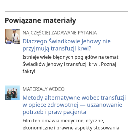
filmów
Powiązane materiały
NAJCZĘŚCIEJ ZADAWANE PYTANIA
Dlaczego Świadkowie Jehowy nie
przyjmują transfuzji krwi?
Istnieje wiele błędnych poglądów na temat
Świadków Jehowy i transfuzji krwi. Poznaj
fakty!
MATERIAŁY WIDEO
Metody alternatywne wobec transfuzji
w opiece zdrowotnej — uszanowanie
potrzeb i praw pacjenta
Film ten omawia medyczne, etyczne,
ekonomiczne i prawne aspekty stosowania