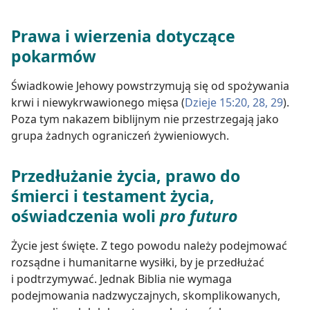
Prawa i wierzenia dotyczące
pokarmów
Świadkowie Jehowy powstrzymują się od spożywania
krwi i niewykrwawionego mięsa (
Dzieje 15:20,
28, 29
).
Poza tym nakazem biblijnym nie przestrzegają jako
grupa żadnych ograniczeń żywieniowych.
Przedłużanie życia, prawo do
śmierci i testament życia,
oświadczenia woli
pro futuro
Życie jest święte. Z tego powodu należy podejmować
rozsądne i humanitarne wysiłki, by je przedłużać
i podtrzymywać. Jednak Biblia nie wymaga
podejmowania nadzwyczajnych, skomplikowanych,