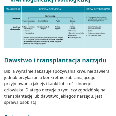
Dawstwo i transplantacja narządu
Biblia wyraźnie zakazuje spożywania krwi, nie zawiera
jednak przykazania konkretnie zabraniającego
przyjmowania jakiejś tkanki lub kości innego
człowieka. Dlatego decyzja o tym, czy zgodzić się na
transplantację lub dawstwo jakiegoś narządu, jest
sprawą osobistą.