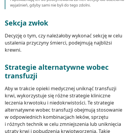
wyjaśnień, gdyby sami nie byli do tego zdolni.
Sekcja zwłok
Decyzję o tym, czy należałoby wykonać sekcję w celu
ustalenia przyczyny śmierci, podejmują najbliżsi
krewni.
Strategie alternatywne wobec
transfuzji
Aby w trakcie opieki medycznej uniknąć transfuzji
krwi, wykorzystuje się różne strategie kliniczne
leczenia krwotoku i niedokrwistości. Te strategie
alternatywne wobec transfuzji obejmują stosowanie
w odpowiednich kombinacjach leków, sprzętu
i różnych technik w celu zmniejszenia lub uniknięcia
utraty krwi i pobudzenia krwiotworzenia. Takie