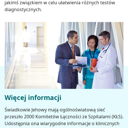
jakimś związkiem w celu ułatwienia różnych testów
diagnostycznych.
Więcej informacji
Świadkowie Jehowy mają ogólnoświatową sieć
przeszło 2000 Komitetów Łączności ze Szpitalami (KŁS).
Udostępnia ona wiarygodne informacje o klinicznych