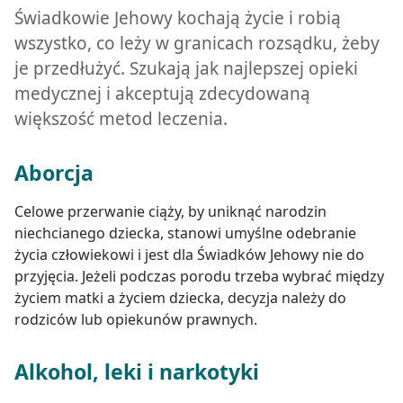
Świadkowie Jehowy kochają życie i robią
wszystko, co leży w granicach rozsądku, żeby
je przedłużyć. Szukają jak najlepszej opieki
medycznej i akceptują zdecydowaną
większość metod leczenia.
Aborcja
Celowe przerwanie ciąży, by uniknąć narodzin
niechcianego dziecka, stanowi umyślne odebranie
życia człowiekowi i jest dla Świadków Jehowy nie do
przyjęcia. Jeżeli podczas porodu trzeba wybrać między
życiem matki a życiem dziecka, decyzja należy do
rodziców lub opiekunów prawnych.
Alkohol, leki i narkotyki