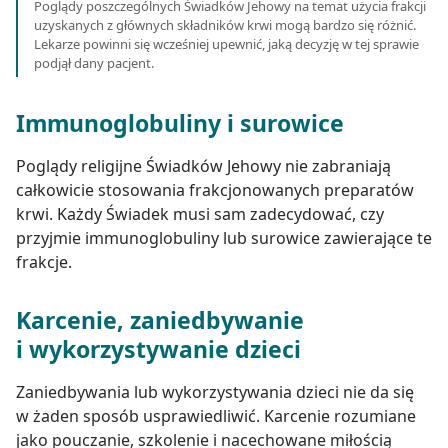
Poglądy poszczególnych Świadków Jehowy na temat użycia frakcji
uzyskanych z głównych składników krwi mogą bardzo się różnić.
Lekarze powinni się wcześniej upewnić, jaką decyzję w tej sprawie
podjął dany pacjent.
Immunoglobuliny i surowice
Poglądy religijne Świadków Jehowy nie zabraniają
całkowicie stosowania frakcjonowanych preparatów
krwi. Każdy Świadek musi sam zadecydować, czy
przyjmie immunoglobuliny lub surowice zawierające te
frakcje.
Karcenie, zaniedbywanie
i wykorzystywanie dzieci
Zaniedbywania lub wykorzystywania dzieci nie da się
w żaden sposób usprawiedliwić. Karcenie rozumiane
jako pouczanie, szkolenie i nacechowane miłością