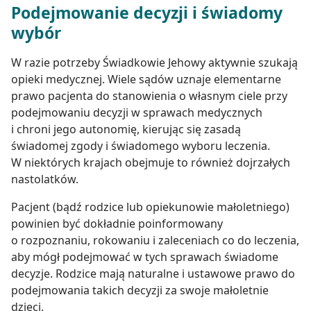
Podejmowanie decyzji i świadomy
wybór
W razie potrzeby Świadkowie Jehowy aktywnie szukają
opieki medycznej. Wiele sądów uznaje elementarne
prawo pacjenta do stanowienia o własnym ciele przy
podejmowaniu decyzji w sprawach medycznych
i chroni jego autonomię, kierując się zasadą
świadomej zgody i świadomego wyboru leczenia.
W niektórych krajach obejmuje to również dojrzałych
nastolatków.
Pacjent (bądź rodzice lub opiekunowie małoletniego)
powinien być dokładnie poinformowany
o rozpoznaniu, rokowaniu i zaleceniach co do leczenia,
aby mógł podejmować w tych sprawach świadome
decyzje. Rodzice mają naturalne i ustawowe prawo do
podejmowania takich decyzji za swoje małoletnie
dzieci.