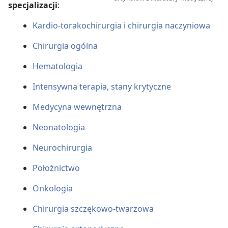
specjalizacji
:
Kardio-torakochirurgia i chirurgia naczyniowa
Chirurgia ogólna
Hematologia
Intensywna terapia, stany krytyczne
Medycyna wewnętrzna
Neonatologia
Neurochirurgia
Położnictwo
Onkologia
Chirurgia szczękowo-twarzowa