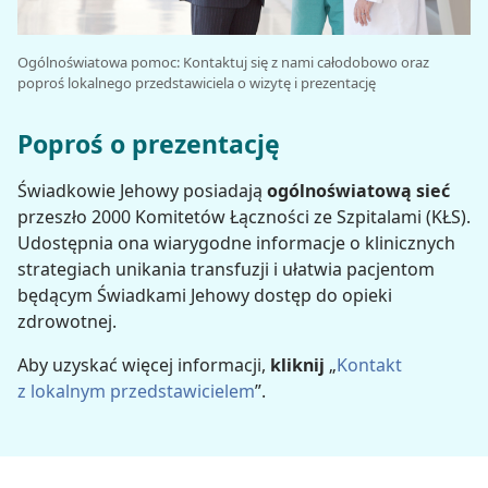
Ogólnoświatowa pomoc: Kontaktuj się z nami całodobowo oraz
poproś lokalnego przedstawiciela o wizytę i prezentację
Poproś o prezentację
Świadkowie Jehowy posiadają
ogólnoświatową sieć
przeszło 2000 Komitetów Łączności ze Szpitalami (KŁS).
Udostępnia ona wiarygodne informacje o klinicznych
strategiach unikania transfuzji i ułatwia pacjentom
będącym Świadkami Jehowy dostęp do opieki
zdrowotnej.
Aby uzyskać więcej informacji,
kliknij
„
Kontakt
z lokalnym przedstawicielem
”.