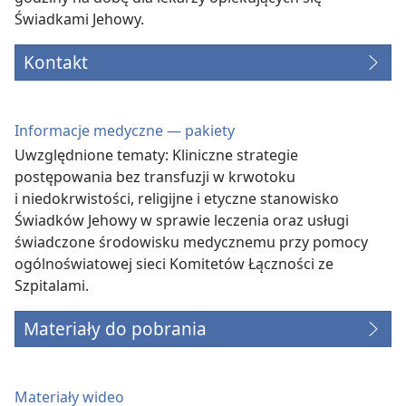
Świadkami Jehowy.
Kontakt
Informacje medyczne — pakiety
Uwzględnione tematy: Kliniczne strategie
postępowania bez transfuzji w krwotoku
i niedokrwistości, religijne i etyczne stanowisko
Świadków Jehowy w sprawie leczenia oraz usługi
świadczone środowisku medycznemu przy pomocy
ogólnoświatowej sieci Komitetów Łączności ze
Szpitalami.
Materiały do pobrania
Materiały wideo