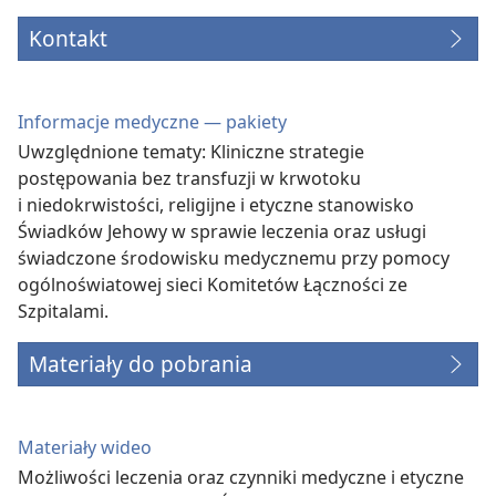
Kontakt
Informacje medyczne — pakiety
Uwzględnione tematy: Kliniczne strategie
postępowania bez transfuzji w krwotoku
i niedokrwistości, religijne i etyczne stanowisko
Świadków Jehowy w sprawie leczenia oraz usługi
świadczone środowisku medycznemu przy pomocy
ogólnoświatowej sieci Komitetów Łączności ze
Szpitalami.
Materiały do pobrania
Materiały wideo
Możliwości leczenia oraz czynniki medyczne i etyczne