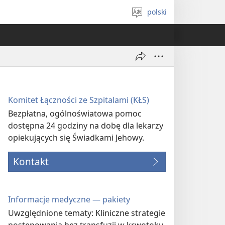
polski
Wybór
języka
Komitet Łączności ze Szpitalami (KŁS)
Bezpłatna, ogólnoświatowa pomoc
dostępna 24 godziny na dobę dla lekarzy
opiekujących się Świadkami Jehowy.
Kontakt
Informacje medyczne — pakiety
Uwzględnione tematy: Kliniczne strategie