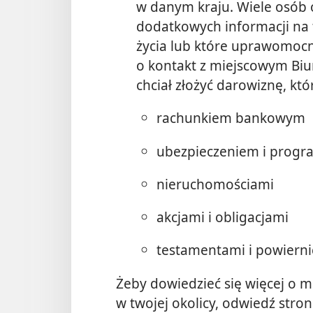
w danym kraju. Wiele osób 
dodatkowych informacji na 
życia lub które uprawomocni
o kontakt z miejscowym Bi
chciał złożyć darowiznę, któ
rachunkiem bankowym
ubezpieczeniem i prog
nieruchomościami
akcjami i obligacjami
testamentami i powierni
Żeby dowiedzieć się więcej o 
w twojej okolicy, odwiedź stron