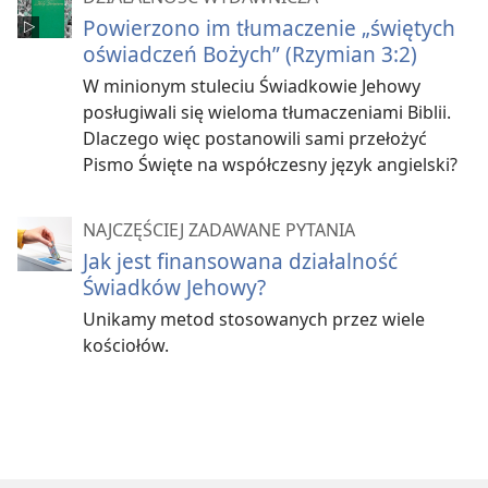
Powierzono im tłumaczenie „świętych
oświadczeń Bożych” (Rzymian 3:2)
W minionym stuleciu Świadkowie Jehowy
posługiwali się wieloma tłumaczeniami Biblii.
Dlaczego więc postanowili sami przełożyć
Pismo Święte na współczesny język angielski?
NAJCZĘŚCIEJ ZADAWANE PYTANIA
Jak jest finansowana działalność
Świadków Jehowy?
Unikamy metod stosowanych przez wiele
kościołów.