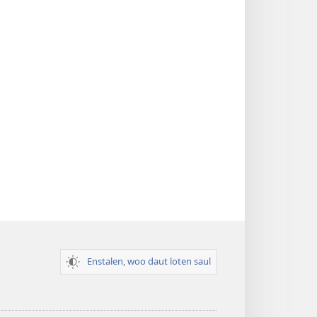
Enstalen, woo daut loten saul