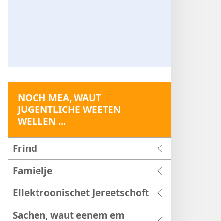
NOCH MEA, WAUT
JUGENTLICHE WEETEN
WELLEN ...
Frind
Famielje
Ellektroonischet Jereetschoft
Sachen, waut eenem em