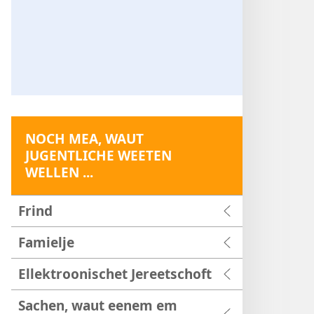
NOCH MEA, WAUT
JUGENTLICHE WEETEN
WELLEN ...
Frind
Famielje
Ellektroonischet Jereetschoft
Sachen, waut eenem em