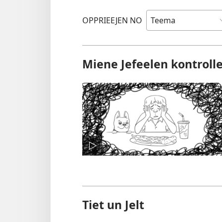
OPPRIEEJEN NO
Miene Jefeelen kontroll
Tiet un Jelt