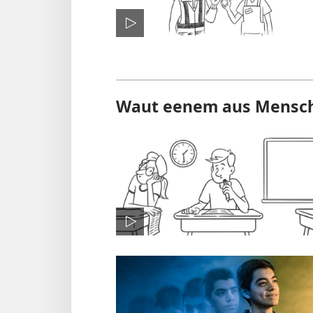
Waut eenem aus Mensch