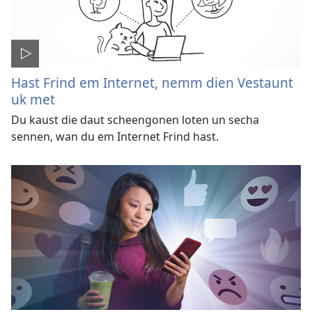
Hast Frind em Internet, nemm dien Vestaunt
uk met
Du kaust die daut scheengonen loten un secha
sennen, wan du em Internet Frind hast.