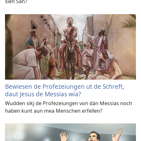
sien Sän?
Bewiesen de Profezeiungen ut de Schreft,
daut Jesus de Messias wia?
Wudden sikj de Profezeiungen von dän Messias noch
haben kunt aun mea Menschen erfellen?