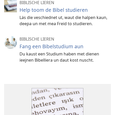
BIBLISCHE LIEREN
Help toom de Bibel studieren
Läs die veschiednet ut, waut die halpen kaun,
deepa un met mea Freid to studieren.
BIBLISCHE LIEREN
Fang een Bibelstudium aun
Du kaust een Studium haben met dienen
ieejnen Bibelliera un daut kost nuscht.