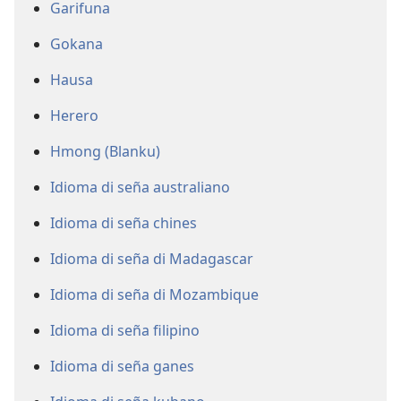
Garifuna
Gokana
Hausa
Herero
Hmong (Blanku)
Idioma di seña australiano
Idioma di seña chines
Idioma di seña di Madagascar
Idioma di seña di Mozambique
Idioma di seña filipino
Idioma di seña ganes