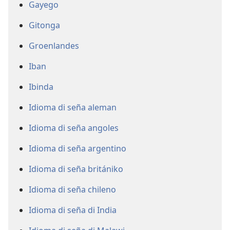
Gayego
Gitonga
Groenlandes
Iban
Ibinda
Idioma di seña aleman
Idioma di seña angoles
Idioma di seña argentino
Idioma di seña britániko
Idioma di seña chileno
Idioma di seña di India