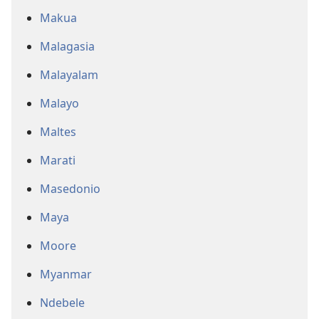
Makua
Malagasia
Malayalam
Malayo
Maltes
Marati
Masedonio
Maya
Moore
Myanmar
Ndebele