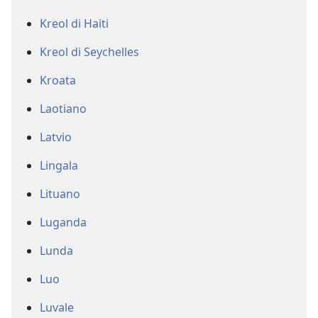
Kreol di Haiti
Kreol di Seychelles
Kroata
Laotiano
Latvio
Lingala
Lituano
Luganda
Lunda
Luo
Luvale