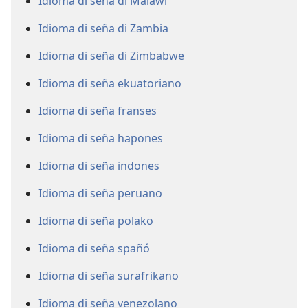
Idioma di seña di Malawi
Idioma di seña di Zambia
Idioma di seña di Zimbabwe
Idioma di seña ekuatoriano
Idioma di seña franses
Idioma di seña hapones
Idioma di seña indones
Idioma di seña peruano
Idioma di seña polako
Idioma di seña spañó
Idioma di seña surafrikano
Idioma di seña venezolano