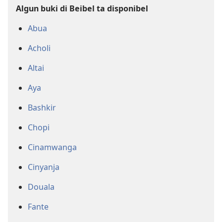
Algun buki di Beibel ta disponibel
Abua
Acholi
Altai
Aya
Bashkir
Chopi
Cinamwanga
Cinyanja
Douala
Fante