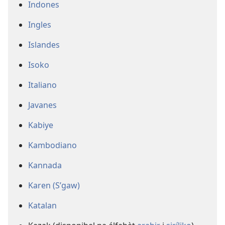
Indones
Ingles
Islandes
Isoko
Italiano
Javanes
Kabiye
Kambodiano
Kannada
Karen (S’gaw)
Katalan