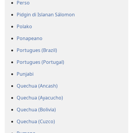
Perso
Pidgin di Islanan Sálomon
Polako
Ponapeano
Portugues (Brazil)
Portugues (Portugal)
Punjabi
Quechua (Ancash)
Quechua (Ayacucho)
Quechua (Bolivia)
Quechua (Cuzco)