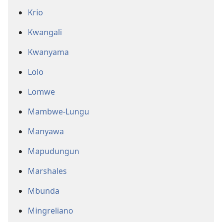
Krio
Kwangali
Kwanyama
Lolo
Lomwe
Mambwe-Lungu
Manyawa
Mapudungun
Marshales
Mbunda
Mingreliano