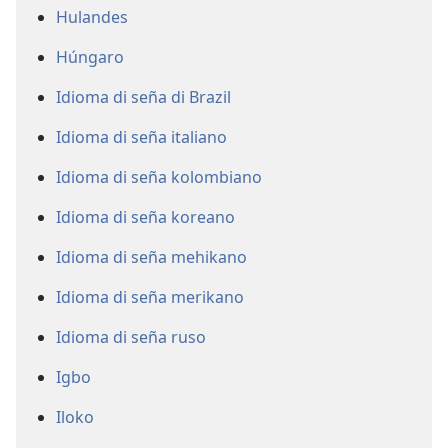
Hulandes
Húngaro
Idioma di seña di Brazil
Idioma di seña italiano
Idioma di seña kolombiano
Idioma di seña koreano
Idioma di seña mehikano
Idioma di seña merikano
Idioma di seña ruso
Igbo
Iloko