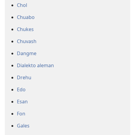
Chol
Chuabo
Chukes
Chuvash
Dangme
Dialekto aleman
Drehu
Edo
Esan
Fon
Gales