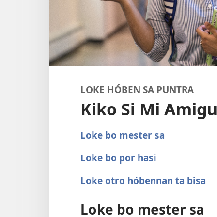
LOKE HÓBEN SA PUNTRA
Kiko Si Mi Amigu
Loke bo mester sa
Loke bo por hasi
Loke otro hóbennan ta bisa
Loke bo mester sa