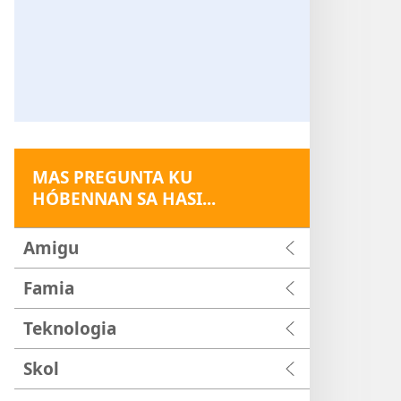
MAS PREGUNTA KU
HÓBENNAN SA HASI...
Amigu
Famia
Teknologia
Skol