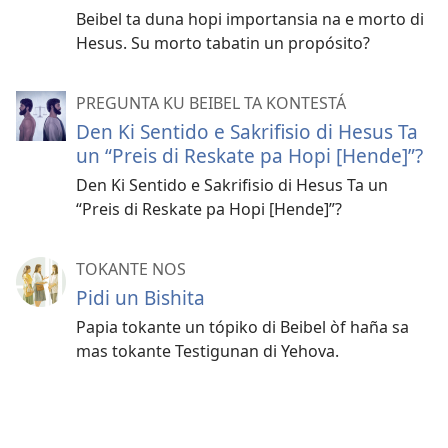
Beibel ta duna hopi importansia na e morto di
Hesus. Su morto tabatin un propósito?
PREGUNTA KU BEIBEL TA KONTESTÁ
Den Ki Sentido e Sakrifisio di Hesus Ta
un “Preis di Reskate pa Hopi [Hende]”?
Den Ki Sentido e Sakrifisio di Hesus Ta un
“Preis di Reskate pa Hopi [Hende]”?
TOKANTE NOS
Pidi un Bishita
Papia tokante un tópiko di Beibel òf haña sa
mas tokante Testigunan di Yehova.