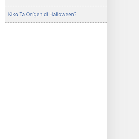
Kiko Ta Orígen di Halloween?