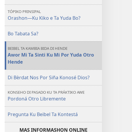
TÓPIKO PRINSIPAL
Orashon—Ku Kiko e Ta Yuda Bo?
Bo Tabata Sa?
BEIBEL TA KAMBIA BIDA DI HENDE
Awor Mi Ta Sinti Ku Mi Por Yuda Otro
Hende
Di Bèrdat Nos Por Siña Konosé Dios?
KONSEHO DI PASADO KU TA PRÁKTIKO AWE
Pordoná Otro Libremente
Pregunta Ku Beibel Ta Kontestá
MAS INFORMASHON ONLINE