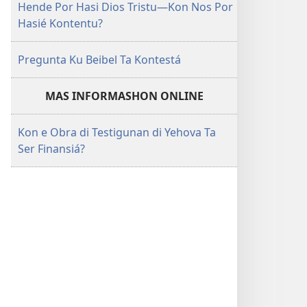
Hende Por Hasi Dios Tristu—Kon Nos Por
Hasié Kontentu?
Pregunta Ku Beibel Ta Kontestá
MAS INFORMASHON ONLINE
Kon e Obra di Testigunan di Yehova Ta
Ser Finansiá?