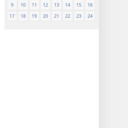
9
10
11
12
13
14
15
16
17
18
19
20
21
22
23
24