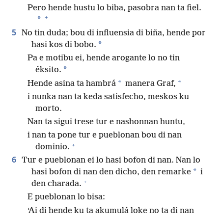
Pero hende hustu lo biba, pasobra nan ta fiel.
+
*
5
No tin duda; bou di influensia di biña, hende por
*
hasi kos di bobo.
Pa e motibu ei, hende arogante lo no tin
*
éksito.
*
*
Hende asina ta hambrá
manera Graf,
i nunka nan ta keda satisfecho, meskos ku
morto.
Nan ta sigui trese tur e nashonnan huntu,
i nan ta pone tur e pueblonan bou di nan
+
dominio.
6
Tur e pueblonan ei lo hasi bofon di nan. Nan lo
*
hasi bofon di nan den dicho, den remarke
i
+
den charada.
E pueblonan lo bisa:
‘Ai di hende ku ta akumulá loke no ta di nan