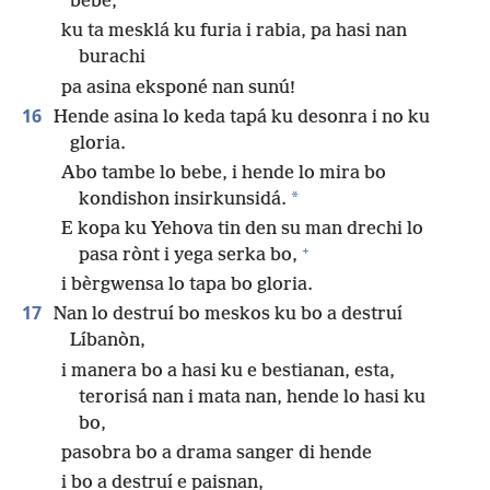
bebe,
ku ta mesklá ku furia i rabia, pa hasi nan
burachi
pa asina eksponé nan sunú!
16
Hende asina lo keda tapá ku desonra i no ku
gloria.
Abo tambe lo bebe, i hende lo mira bo
*
kondishon insirkunsidá.
E kopa ku Yehova tin den su man drechi lo
+
pasa rònt i yega serka bo,
i bèrgwensa lo tapa bo gloria.
17
Nan lo destruí bo meskos ku bo a destruí
Líbanòn,
i manera bo a hasi ku e bestianan, esta,
terorisá nan i mata nan, hende lo hasi ku
bo,
pasobra bo a drama sanger di hende
i bo a destruí e paisnan,