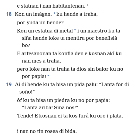
+
e statnan i nan habitantenan.
18
*
Kon un imágen,
ku hende a traha,
por yuda un hende?
*
Kon un estatua di metal
i un maestro ku ta
siña hende loke ta mentira por benefisiá
bo?
E artesanonan ta konfia den e kosnan akí ku
nan mes a traha,
pero loke nan ta traha ta dios sin balor ku no
+
por papia!
19
Ai di hende ku ta bisa un pida palu: “Lanta for di
soño!”
òf ku ta bisa un piedra ku no por papia:
“Lanta ariba! Siña nos!”
Tende! E kosnan ei ta kos furá ku oro i plata,
+
+
i nan no tin rosea di bida.