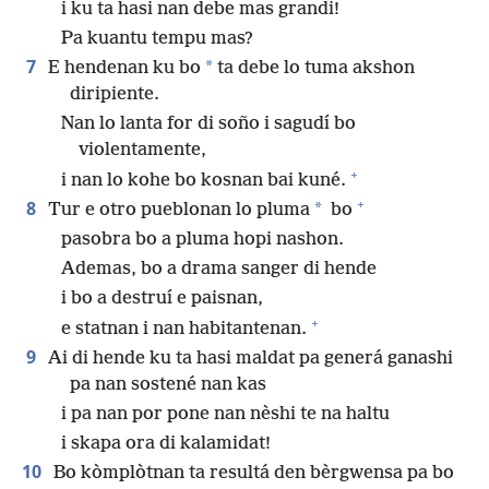
i ku ta hasi nan debe mas grandi!
Pa kuantu tempu mas?
7
*
E hendenan ku bo
ta debe lo tuma akshon
diripiente.
Nan lo lanta for di soño i sagudí bo
violentamente,
+
i nan lo kohe bo kosnan bai kuné.
+
8
*
Tur e otro pueblonan lo pluma
bo
pasobra bo a pluma hopi nashon.
Ademas, bo a drama sanger di hende
i bo a destruí e paisnan,
+
e statnan i nan habitantenan.
9
Ai di hende ku ta hasi maldat pa generá ganashi
pa nan sostené nan kas
i pa nan por pone nan nèshi te na haltu
i skapa ora di kalamidat!
10
Bo kòmplòtnan ta resultá den bèrgwensa pa bo