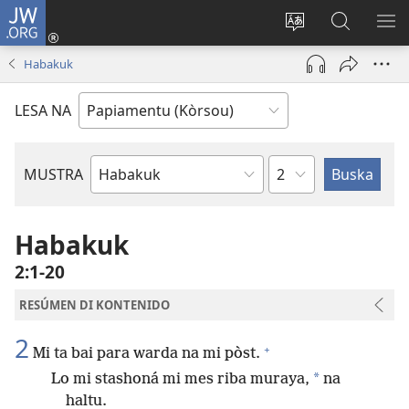
JW.ORG
Log
In
Kambia
Buska
MU
(opens
idioma
Riba
ME
Habakuk
new
di
JW.ORG
window)
e
LESA NA
website
Kapítulo
MUSTRA
Buki
di
Beibel
Habakuk
2:1-20
RESÚMEN DI KONTENIDO
2
+
Mi ta bai para warda na mi pòst.
*
Lo mi stashoná mi mes riba muraya,
na
haltu.