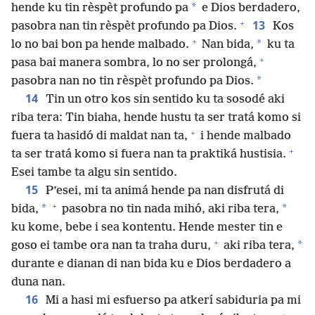
*
hende ku tin rèspèt profundo pa
e Dios berdadero,
+
13
pasobra nan tin rèspèt profundo pa Dios.
Kos
+
*
lo no bai bon pa hende malbado.
Nan bida,
ku ta
+
pasa bai manera sombra, lo no ser prolongá,
*
pasobra nan no tin rèspèt profundo pa Dios.
14
Tin un otro kos sin sentido ku ta sosodé aki
riba tera: Tin biaha, hende hustu ta ser tratá komo si
+
fuera ta hasidó di maldat nan ta,
i hende malbado
+
ta ser tratá komo si fuera nan ta praktiká hustisia.
Esei tambe ta algu sin sentido.
15
P’esei, mi ta animá hende pa nan disfrutá di
+
*
*
bida,
pasobra no tin nada mihó, aki riba tera,
ku kome, bebe i sea kontentu. Hende mester tin e
+
*
goso ei tambe ora nan ta traha duru,
aki riba tera,
durante e dianan di nan bida ku e Dios berdadero a
duna nan.
16
Mi a hasi mi esfuerso pa atkerí sabiduria pa mi