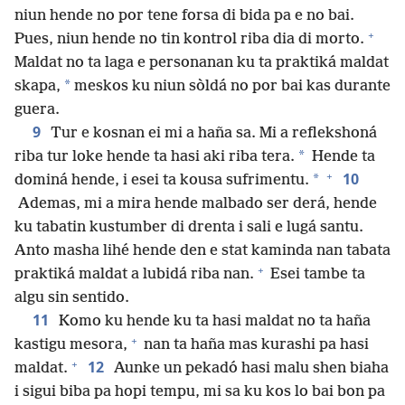
niun hende no por tene forsa di bida pa e no bai.
+
Pues, niun hende no tin kontrol riba dia di morto.
Maldat no ta laga e personanan ku ta praktiká maldat
*
skapa,
meskos ku niun sòldá no por bai kas durante
guera.
9
Tur e kosnan ei mi a haña sa. Mi a reflekshoná
*
riba tur loke hende ta hasi aki riba tera.
Hende ta
+
10
*
dominá hende, i esei ta kousa sufrimentu.
Ademas, mi a mira hende malbado ser derá, hende
ku tabatin kustumber di drenta i sali e lugá santu.
Anto masha lihé hende den e stat kaminda nan tabata
+
praktiká maldat a lubidá riba nan.
Esei tambe ta
algu sin sentido.
11
Komo ku hende ku ta hasi maldat no ta haña
+
kastigu mesora,
nan ta haña mas kurashi pa hasi
+
12
maldat.
Aunke un pekadó hasi malu shen biaha
i sigui biba pa hopi tempu, mi sa ku kos lo bai bon pa