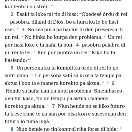
*
kontentu i no strèn.
2
Esaki ta loke mi tin di bisa: “Obedesé òrdu di rei
+
pasobra, dilanti di Dios, bo a hura ku lo bo hasi
+
3
esei.
No sea purá pa bai for di den presensia di
+
+
un rei.
No hinka bo kurpa den problema.
Un rei
4
por hasi loke e ta haña ta bon,
pasobra palabra di
+
un rei ta lei.
Ken por puntra un rei: ‘Kiko bo ta
hasiendo?’”
5
Un persona ku ta kumpli ku òrdu di rei lo no
+
sufri daño.
Un persona sabí sa ki ora ta tempu pa
+
6
*
aktua i kon ta e manera korekto pa aktua.
Hende sa haña nan ku hopi problema. Sinembargo,
den tur kaso, tin un tempu pa aktua i manera
+
7
korekto pa aktua.
Niun hende no sa kiko futuro
ta trese kuné te pa nan por bisa kon e susesonan den
futuro lo tuma lugá.
8
*
Niun hende no tin kontrol riba forsa di bida;