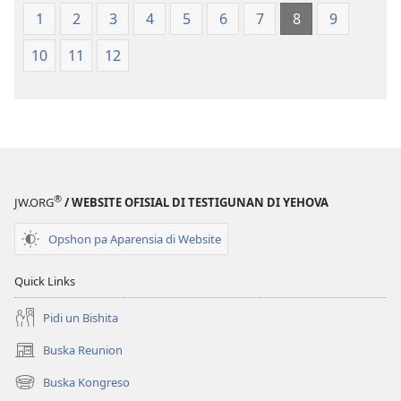
1
2
3
4
5
6
7
8
9
10
11
12
®
JW.ORG
/ WEBSITE OFISIAL DI TESTIGUNAN DI YEHOVA
Opshon pa Aparensia di Website
Quick Links
Pidi un Bishita
Buska Reunion
(opens
new
Buska Kongreso
(opens
window)