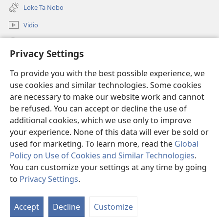
new
Loke Ta Nobo
window)
Vidio
Buska Riba JW.ORG
Privacy Settings
Donashon
(opens
To provide you with the best possible experience, we
new
use cookies and similar technologies. Some cookies
window)
BIBLIOTEKA ONLINE Watchtower™
are necessary to make our website work and cannot
(opens
be refused. You can accept or decline the use of
new
®
JW Hub
window)
additional cookies, which we use only to improve
(opens
new
your experience. None of this data will ever be sold or
window)
used for marketing. To learn more, read the
Global
Policy on Use of Cookies and Similar Technologies
.
You can customize your settings at any time by going
Copyright
© 2026 Watch Tower Bible and Tract Society of Pennsylvania.
KONDISHONNAN DI USO
|
MANEHO DI PRIVASIDAT
|
PRIVACY
to
Privacy Settings
.
M
SETTINGS
Ko
Accept
Decline
Customize