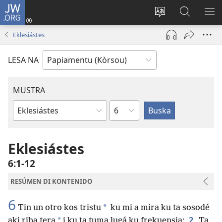
JW.ORG
Log
In
Kambia
Buska
MU
(opens
idioma
Riba
ME
Eklesiástes
new
di
JW.ORG
window)
e
LESA NA
website
MUSTRA
Kapítulo
Buki
di
Beibel
Eklesiástes
6:1-12
RESÚMEN DI KONTENIDO
6
*
Tin un otro kos tristu
ku mi a mira ku ta sosodé
2
*
aki riba tera
i ku ta tuma lugá ku frekuensia:
Ta