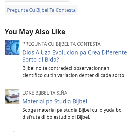
Pregunta Cu Bijbel Ta Contesta
You May Also Like
PREGUNTA CU BIJBEL TA CONTESTA
Dios A Uza Evolucion pa Crea Diferente
Sorto di Bida?
Bijbel no ta contradeci observacionnan
cientifico cu tin variacion denter di cada sorto.
LOKE BIJBEL TA SIÑA
Material pa Studia Bijbel
Scoge material pa studia Bijbel cu lo yuda bo
disfruta di bo estudio di Bijbel.