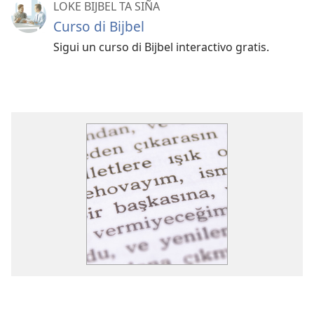
LOKE BIJBEL TA SIÑA
Curso di Bijbel
Sigui un curso di Bijbel interactivo gratis.