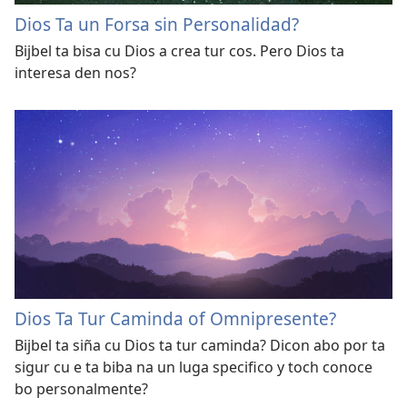
Dios Ta un Forsa sin Personalidad?
Bijbel ta bisa cu Dios a crea tur cos. Pero Dios ta
interesa den nos?
Dios Ta Tur Caminda of Omnipresente?
Bijbel ta siña cu Dios ta tur caminda? Dicon abo por ta
sigur cu e ta biba na un luga specifico y toch conoce
bo personalmente?