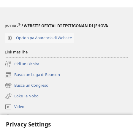
®
JW.ORG
/ WEBSITE OFICIAL DI TESTIGONAN DI JEHOVA
Opcion pa Aparencia di Website
Link mas lihe
Pidi un Bishita
Busca un Luga di Reunion
(opens
new
Busca un Congreso
(opens
window)
new
Loke Ta Nobo
window)
Video
Busca Riba JW.ORG
Privacy Settings
Donacion