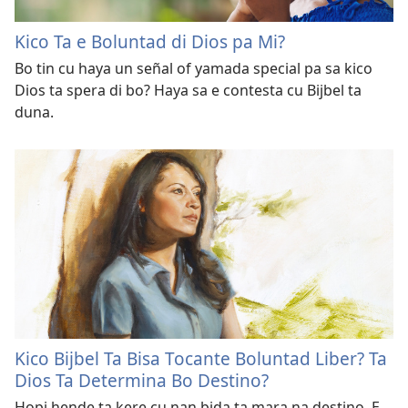
Kico Ta e Boluntad di Dios pa Mi?
Bo tin cu haya un señal of yamada special pa sa kico
Dios ta spera di bo? Haya sa e contesta cu Bijbel ta
duna.
Kico Bijbel Ta Bisa Tocante Boluntad Liber? Ta
Dios Ta Determina Bo Destino?
Hopi hende ta kere cu nan bida ta mara na destino. E