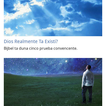
Dios Realmente Ta Existi?
Bijbel ta duna cinco prueba convencente.