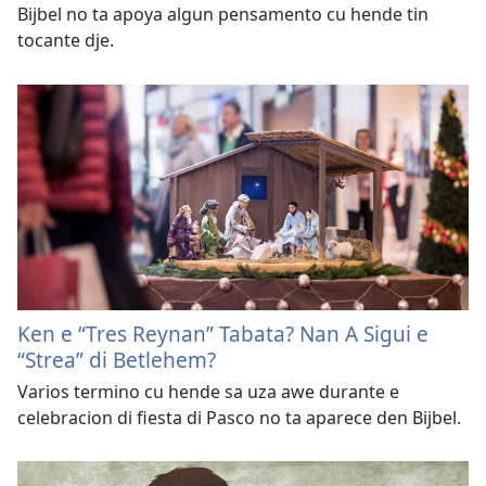
Bijbel no ta apoya algun pensamento cu hende tin
tocante dje.
Ken e “Tres Reynan” Tabata? Nan A Sigui e
“Strea” di Betlehem?
Varios termino cu hende sa uza awe durante e
celebracion di fiesta di Pasco no ta aparece den Bijbel.