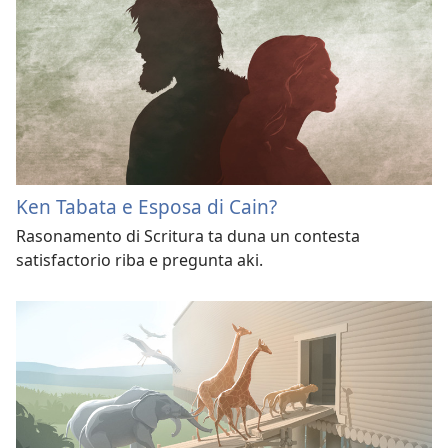
Ken Tabata e Esposa di Cain?
Rasonamento di Scritura ta duna un contesta
satisfactorio riba e pregunta aki.