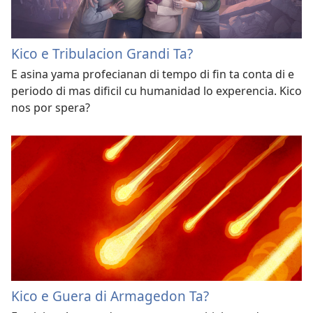
Kico e Tribulacion Grandi Ta?
E asina yama profecianan di tempo di fin ta conta di e
periodo di mas dificil cu humanidad lo experencia. Kico
nos por spera?
Kico e Guera di Armagedon Ta?