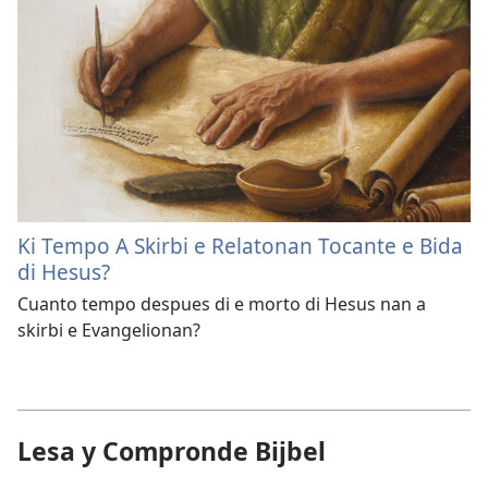
Ki Tempo A Skirbi e Relatonan Tocante e Bida
di Hesus?
Cuanto tempo despues di e morto di Hesus nan a
skirbi e Evangelionan?
Lesa y Compronde Bijbel