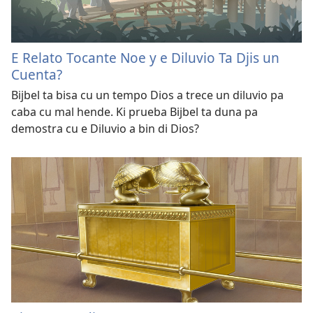
E Relato Tocante Noe y e Diluvio Ta Djis un
Cuenta?
Bijbel ta bisa cu un tempo Dios a trece un diluvio pa
caba cu mal hende. Ki prueba Bijbel ta duna pa
demostra cu e Diluvio a bin di Dios?