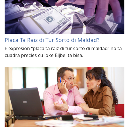
Placa Ta Raiz di Tur Sorto di Maldad?
E expresion “placa ta raiz di tur sorto di maldad” no ta
cuadra precies cu loke Bijbel ta bisa.