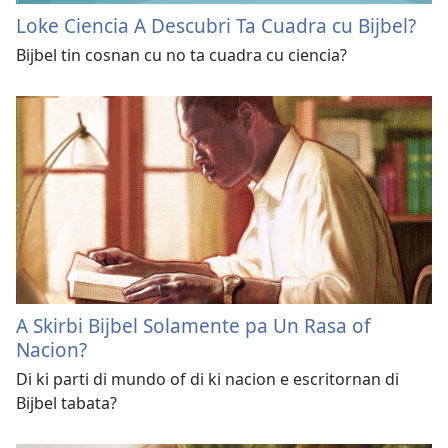
Loke Ciencia A Descubri Ta Cuadra cu Bijbel?
Bijbel tin cosnan cu no ta cuadra cu ciencia?
A Skirbi Bijbel Solamente pa Un Rasa of
Nacion?
Di ki parti di mundo of di ki nacion e escritornan di
Bijbel tabata?