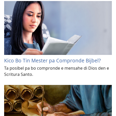
Kico Bo Tin Mester pa Compronde Bijbel?
Ta posibel pa bo compronde e mensahe di Dios den e
Scritura Santo.