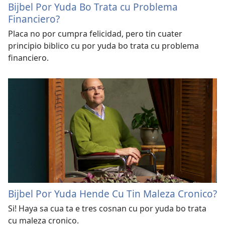
Bijbel Por Yuda Bo Trata cu Problema
Financiero?
Placa no por cumpra felicidad, pero tin cuater
principio biblico cu por yuda bo trata cu problema
financiero.
Bijbel Por Yuda Hende Cu Tin Maleza Cronico?
Si! Haya sa cua ta e tres cosnan cu por yuda bo trata
cu maleza cronico.