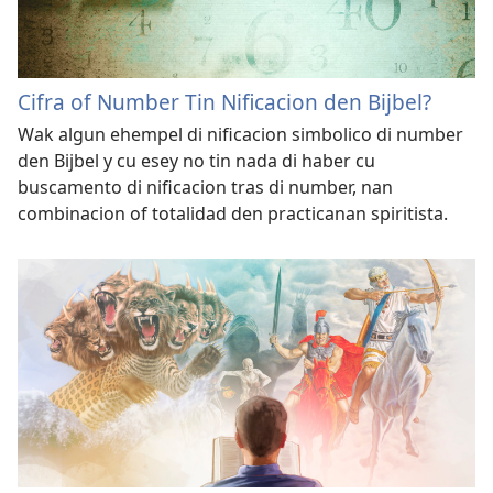
Cifra of Number Tin Nificacion den Bijbel?
Wak algun ehempel di nificacion simbolico di number
den Bijbel y cu esey no tin nada di haber cu
buscamento di nificacion tras di number, nan
combinacion of totalidad den practicanan spiritista.