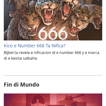
Kico e Number 666 Ta Nifica?
Bijbel ta revela e nificacion di e number 666 y e marca
di e bestia salbahe.
Fin di Mundo