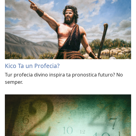
Kico Ta un Profecia?
Tur profecia divino inspira ta pronostica futuro? No
semper.