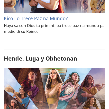
Kico Lo Trece Paz na Mundo?
Haya sa con Dios ta priminti pa trece paz na mundo pa
medio di su Reino.
Hende, Luga y Obhetonan