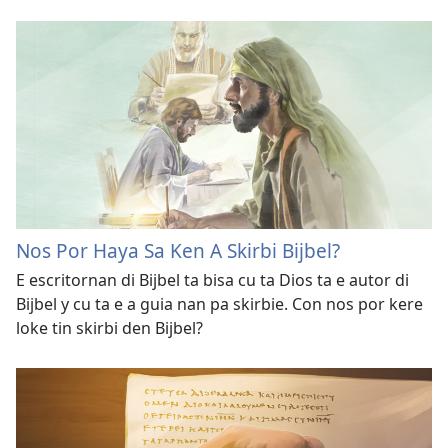
Nos Por Haya Sa Ken A Skirbi Bijbel?
E escritornan di Bijbel ta bisa cu ta Dios ta e autor di
Bijbel y cu ta e a guia nan pa skirbie. Con nos por kere
loke tin skirbi den Bijbel?