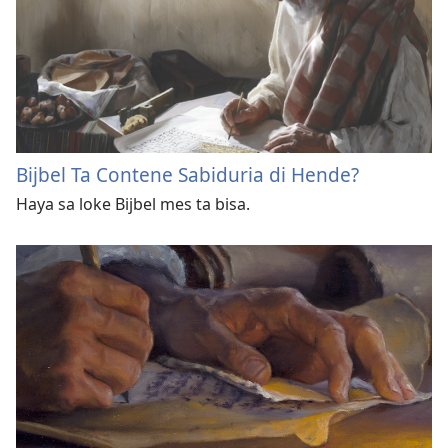
Bijbel Ta Contene Sabiduria di Hende?
Haya sa loke Bijbel mes ta bisa.