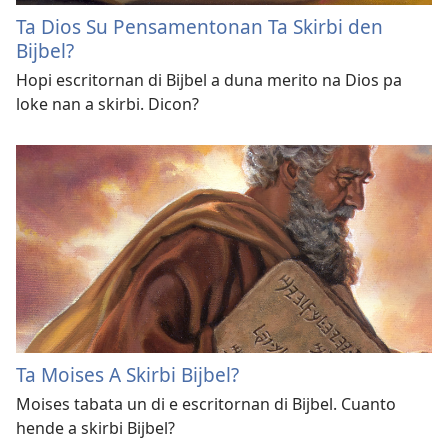
Ta Dios Su Pensamentonan Ta Skirbi den
Bijbel?
Hopi escritornan di Bijbel a duna merito na Dios pa
loke nan a skirbi. Dicon?
Ta Moises A Skirbi Bijbel?
Moises tabata un di e escritornan di Bijbel. Cuanto
hende a skirbi Bijbel?