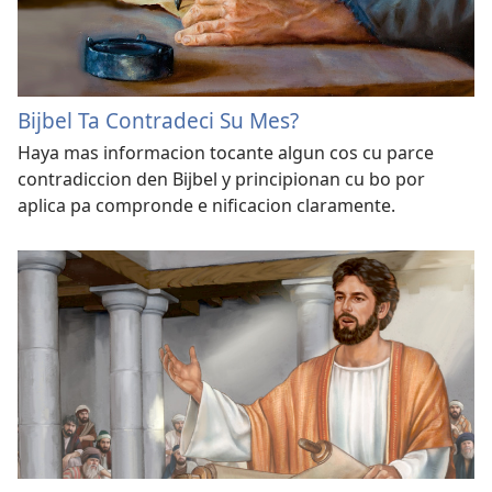
Bijbel Ta Contradeci Su Mes?
Haya mas informacion tocante algun cos cu parce
contradiccion den Bijbel y principionan cu bo por
aplica pa compronde e nificacion claramente.