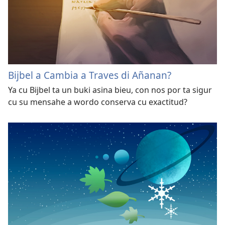
Bijbel a Cambia a Traves di Añanan?
Ya cu Bijbel ta un buki asina bieu, con nos por ta sigur
cu su mensahe a wordo conserva cu exactitud?