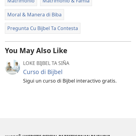
Matrimonio
Matrimonio & Famia
Moral & Manera di Biba
Pregunta Cu Bijbel Ta Contesta
You May Also Like
LOKE BIJBEL TA SIÑA
Curso di Bijbel
Sigui un curso di Bijbel interactivo gratis.
®