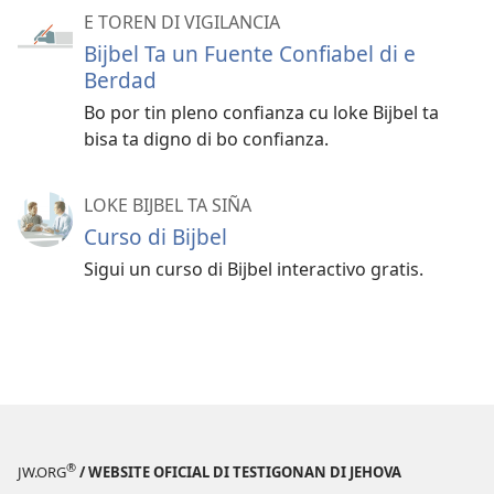
E TOREN DI VIGILANCIA
Bijbel Ta un Fuente Confiabel di e
Berdad
Bo por tin pleno confianza cu loke Bijbel ta
bisa ta digno di bo confianza.
LOKE BIJBEL TA SIÑA
Curso di Bijbel
Sigui un curso di Bijbel interactivo gratis.
®
JW.ORG
/ WEBSITE OFICIAL DI TESTIGONAN DI JEHOVA