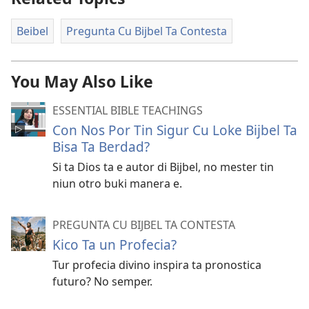
Beibel
Pregunta Cu Bijbel Ta Contesta
You May Also Like
ESSENTIAL BIBLE TEACHINGS
Con Nos Por Tin Sigur Cu Loke Bijbel Ta
Bisa Ta Berdad?
Si ta Dios ta e autor di Bijbel, no mester tin
niun otro buki manera e.
PREGUNTA CU BIJBEL TA CONTESTA
Kico Ta un Profecia?
Tur profecia divino inspira ta pronostica
futuro? No semper.