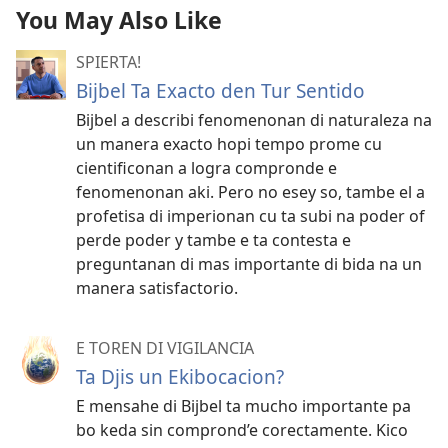
You May Also Like
SPIERTA!
Bijbel Ta Exacto den Tur Sentido
Bijbel a describi fenomenonan di naturaleza na
un manera exacto hopi tempo prome cu
cientificonan a logra compronde e
fenomenonan aki. Pero no esey so, tambe el a
profetisa di imperionan cu ta subi na poder of
perde poder y tambe e ta contesta e
preguntanan di mas importante di bida na un
manera satisfactorio.
E TOREN DI VIGILANCIA
Ta Djis un Ekibocacion?
E mensahe di Bijbel ta mucho importante pa
bo keda sin comprond’e corectamente. Kico