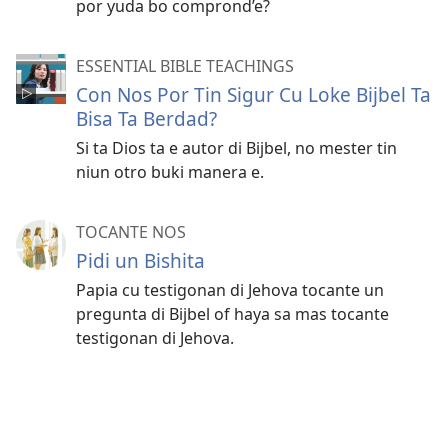
por yuda bo comprond’e?
ESSENTIAL BIBLE TEACHINGS
Con Nos Por Tin Sigur Cu Loke Bijbel Ta
Bisa Ta Berdad?
Si ta Dios ta e autor di Bijbel, no mester tin
niun otro buki manera e.
TOCANTE NOS
Pidi un Bishita
Papia cu testigonan di Jehova tocante un
pregunta di Bijbel of haya sa mas tocante
testigonan di Jehova.