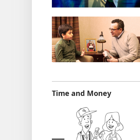
Time and Money