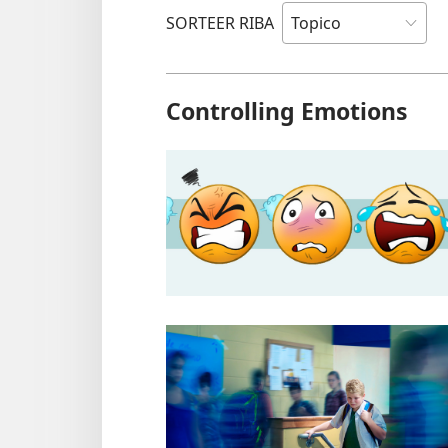
SORTEER RIBA
Controlling Emotions