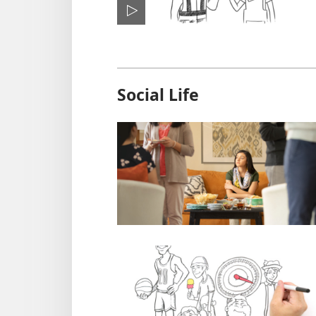
Social Life