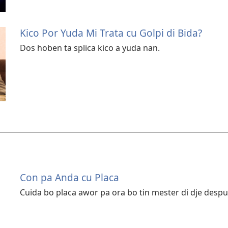
Kico Por Yuda Mi Trata cu Golpi di Bida?
Dos hoben ta splica kico a yuda nan.
Con pa Anda cu Placa
Cuida bo placa awor pa ora bo tin mester di dje despu