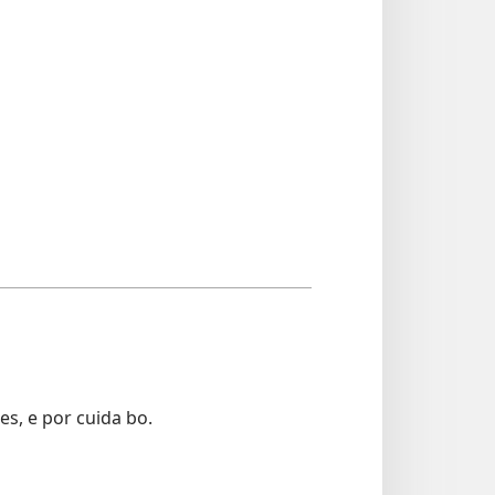
es, e por cuida bo.