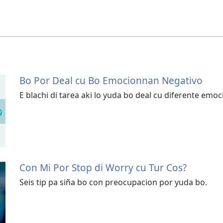
Bo Por Deal cu Bo Emocionnan Negativo
E blachi di tarea aki lo yuda bo deal cu diferente emoc
Con Mi Por Stop di Worry cu Tur Cos?
Seis tip pa siña bo con preocupacion por yuda bo.