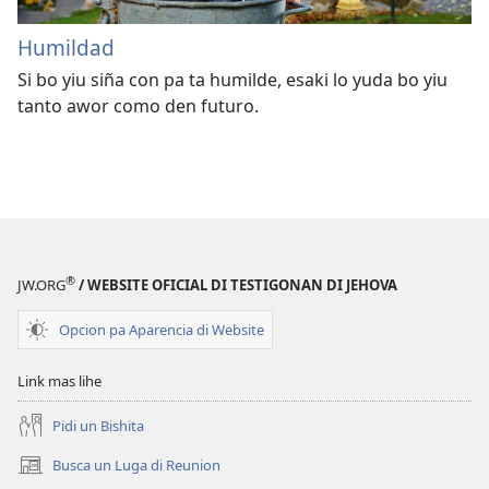
Humildad
Si bo yiu siña con pa ta humilde, esaki lo yuda bo yiu
tanto awor como den futuro.
®
JW.ORG
/ WEBSITE OFICIAL DI TESTIGONAN DI JEHOVA
Opcion pa Aparencia di Website
Link mas lihe
Pidi un Bishita
Busca un Luga di Reunion
(opens