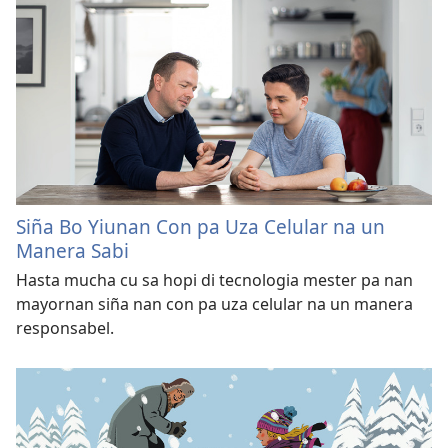
Siña Bo Yiunan Con pa Uza Celular na un
Manera Sabi
Hasta mucha cu sa hopi di tecnologia mester pa nan
mayornan siña nan con pa uza celular na un manera
responsabel.