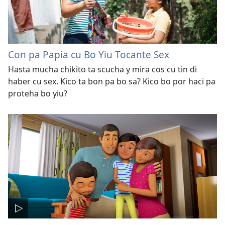
Con pa Papia cu Bo Yiu Tocante Sex
Hasta mucha chikito ta scucha y mira cos cu tin di
haber cu sex. Kico ta bon pa bo sa? Kico bo por haci pa
proteha bo yiu?