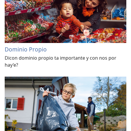
Dominio Propio
Dicon dominio propio ta importante y con nos por
hay’e?