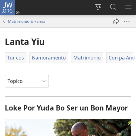
JW.ORG
Log
in
Cambia
Busca
MU
(opens
Idioma
Riba
ME
Matrimonio & Famia
new
di
JW.ORG
window)
Site
Lanta Yiu
Tur cos
Namoramento
Matrimonio
Con pa Anda
Loke Por Yuda Bo Ser un Bon Mayor