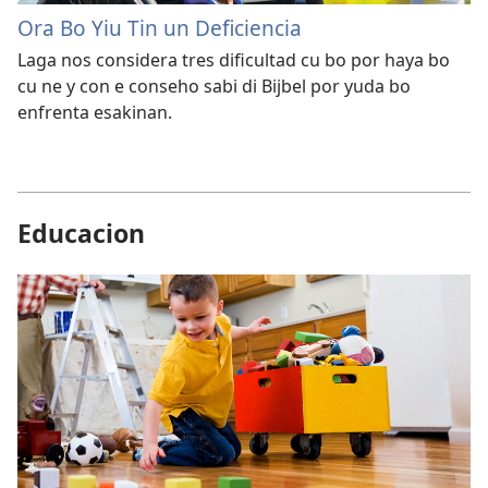
Ora Bo Yiu Tin un Deficiencia
Laga nos considera tres dificultad cu bo por haya bo
cu ne y con e conseho sabi di Bijbel por yuda bo
enfrenta esakinan.
Educacion