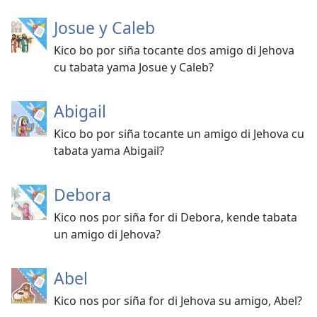
Josue y Caleb
Kico bo por siña tocante dos amigo di Jehova
cu tabata yama Josue y Caleb?
Abigail
Kico bo por siña tocante un amigo di Jehova cu
tabata yama Abigail?
Debora
Kico nos por siña for di Debora, kende tabata
un amigo di Jehova?
Abel
Kico nos por siña for di Jehova su amigo, Abel?