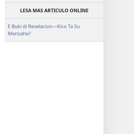
LESA MAS ARTICULO ONLINE
E Buki di Revelacion—Kico Ta Su
Mensahe?