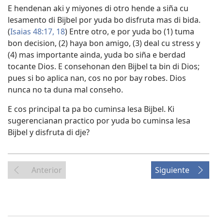
E hendenan aki y miyones di otro hende a siña cu
lesamento di Bijbel por yuda bo disfruta mas di bida.
(
Isaias 48:17, 18
) Entre otro, e por yuda bo (1) tuma
bon decision, (2) haya bon amigo, (3) deal cu stress y
(4) mas importante ainda, yuda bo siña e berdad
tocante Dios. E consehonan den Bijbel ta bin di Dios;
pues si bo aplica nan, cos no por bay robes. Dios
nunca no ta duna mal conseho.
E cos principal ta pa bo cuminsa lesa Bijbel. Ki
sugerencianan practico por yuda bo cuminsa lesa
Bijbel y disfruta di dje?
Anterior
Siguiente