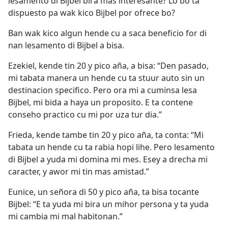
lesamento di Bijbel bira mas interesante? Lo bo ta
dispuesto pa wak kico Bijbel por ofrece bo?
Ban wak kico algun hende cu a saca beneficio for di
nan lesamento di Bijbel a bisa.
Ezekiel, kende tin 20 y pico aña, a bisa: “Den pasado,
mi tabata manera un hende cu ta stuur auto sin un
destinacion specifico. Pero ora mi a cuminsa lesa
Bijbel, mi bida a haya un proposito. E ta contene
conseho practico cu mi por uza tur dia.”
Frieda, kende tambe tin 20 y pico aña, ta conta: “Mi
tabata un hende cu ta rabia hopi lihe. Pero lesamento
di Bijbel a yuda mi domina mi mes. Esey a drecha mi
caracter, y awor mi tin mas amistad.”
Eunice, un señora di 50 y pico aña, ta bisa tocante
Bijbel: “E ta yuda mi bira un mihor persona y ta yuda
mi cambia mi mal habitonan.”