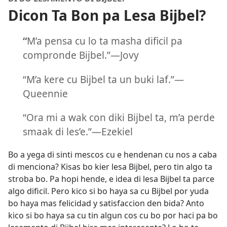
Dicon Ta Bon pa Lesa Bijbel?
“
M’a pensa cu lo ta masha dificil pa
compronde Bijbel.”—Jovy
“M’a kere cu Bijbel ta un buki laf.”—
Queennie
“Ora mi a wak con diki Bijbel ta, m’a perde
smaak di les’e.”—Ezekiel
Bo a yega di sinti mescos cu e hendenan cu nos a caba
di menciona? Kisas bo kier lesa Bijbel, pero tin algo ta
stroba bo. Pa hopi hende, e idea di lesa Bijbel ta parce
algo dificil. Pero kico si bo haya sa cu Bijbel por yuda
bo haya mas felicidad y satisfaccion den bida? Anto
kico si bo haya sa cu tin algun cos cu bo por haci pa bo