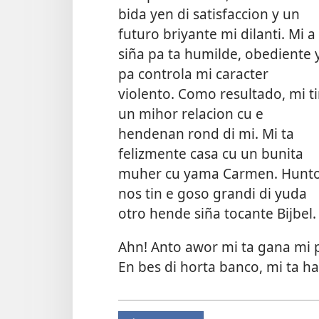
bida yen di satisfaccion y un
futuro briyante mi dilanti. Mi a
siña pa ta humilde, obediente 
pa controla mi caracter
violento. Como resultado, mi t
un mihor relacion cu e
hendenan rond di mi. Mi ta
felizmente casa cu un bunita
muher cu yama Carmen. Hunt
nos tin e goso grandi di yuda
otro hende siña tocante Bijbel.
Ahn! Anto awor mi ta gana mi 
En bes di horta banco, mi ta ha