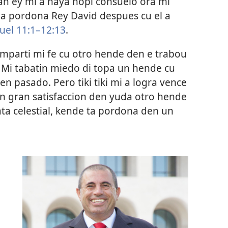
n ey mi a haya hopi consuelo ora mi
 a pordona Rey David despues cu el a
uel 11:1–12:13
.
omparti mi fe cu otro hende den e trabou
) Mi tabatin miedo di topa un hende cu
en pasado. Pero tiki tiki mi a logra vence
n gran satisfaccion den yuda otro hende
ta celestial, kende ta pordona den un