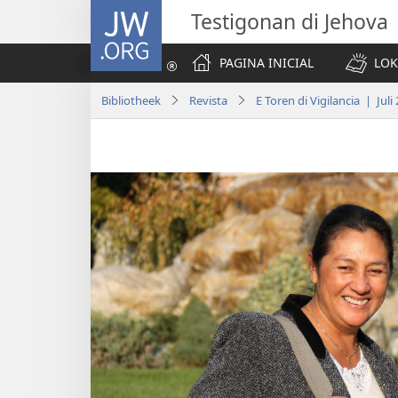
JW.ORG
Testigonan di Jehova
PAGINA INICIAL
LOK
Bibliotheek
Revista
E Toren di Vigilancia | Juli