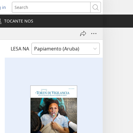
 in
pens
Search
ew
TOCANTE NOS
ndow)
LESA NA