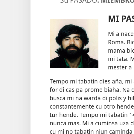
MI PA
Mi a nace
Roma. Bi
mama biol
mi tata. 
mester a 
Tempo mi tabatin dies aña, mi 
for di cas pa prome biaha. Na 
busca mi na warda di polis y hi
constantemente cu otro hende 
tur hende. Tempo mi tabatin 14 
nunca mas. Mi a cuminsa uza d
cu mi no tabatin niun caminda 