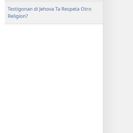
Testigonan di Jehova Ta Respeta Otro
Religion?