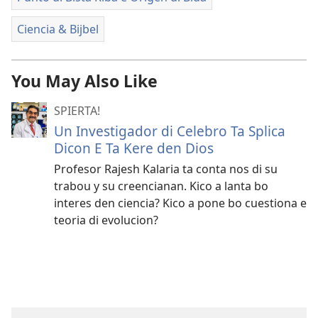
Ciencia & Bijbel
You May Also Like
SPIERTA!
Un Investigador di Celebro Ta Splica
Dicon E Ta Kere den Dios
Profesor Rajesh Kalaria ta conta nos di su
trabou y su creencianan. Kico a lanta bo
interes den ciencia? Kico a pone bo cuestiona e
teoria di evolucion?