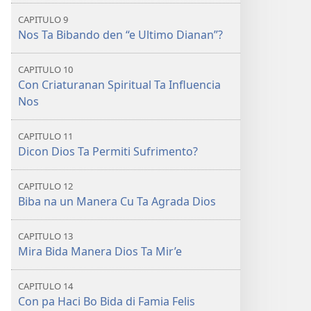
CAPITULO 9
Nos Ta Bibando den “e Ultimo Dianan”?
CAPITULO 10
Con Criaturanan Spiritual Ta Influencia
Nos
CAPITULO 11
Dicon Dios Ta Permiti Sufrimento?
CAPITULO 12
Biba na un Manera Cu Ta Agrada Dios
CAPITULO 13
Mira Bida Manera Dios Ta Mir’e
CAPITULO 14
Con pa Haci Bo Bida di Famia Felis