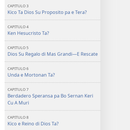
CAPITULO 3
Kico Ta Dios Su Proposito pa e Tera?
CAPITULO 4
Ken Hesucristo Ta?
CAPITULO 5
Dios Su Regalo di Mas Grandi—E Rescate
CAPITULO 6
Unda e Mortonan Ta?
CAPITULO 7
Berdadero Speransa pa Bo Sernan Keri
Cu A Muri
CAPITULO 8
Kico e Reino di Dios Ta?