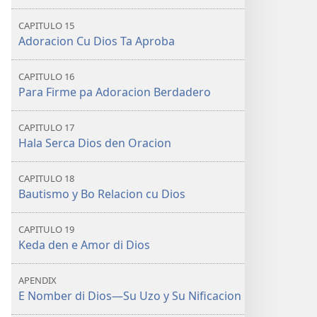
CAPITULO 15
Adoracion Cu Dios Ta Aproba
CAPITULO 16
Para Firme pa Adoracion Berdadero
CAPITULO 17
Hala Serca Dios den Oracion
CAPITULO 18
Bautismo y Bo Relacion cu Dios
CAPITULO 19
Keda den e Amor di Dios
APENDIX
E Nomber di Dios—Su Uzo y Su Nificacion