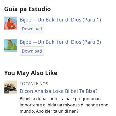
Guia pa Estudio
Bijbel—Un Buki for di Dios (Parti 1)
Download
Bijbel—Un Buki for di Dios (Parti 2)
Download
You May Also Like
TOCANTE NOS
Dicon Analisa Loke Bijbel Ta Bisa?
Bijbel ta duna contesta pa e preguntanan
importante di bida na miyones di hende rond
mundo. Abo kier ta un di nan?