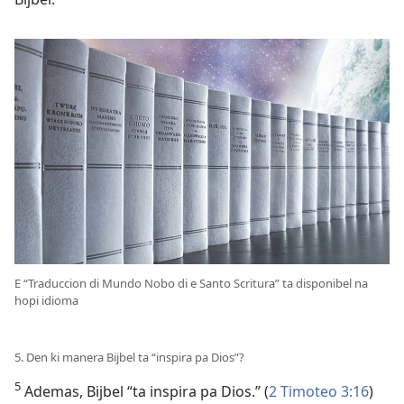
E “Traduccion di Mundo Nobo di e Santo Scritura” ta disponibel na
hopi idioma
5. Den ki manera Bijbel ta “inspira pa Dios”?
5
Ademas, Bijbel “ta inspira pa Dios.” (
2 Timoteo 3:16
)