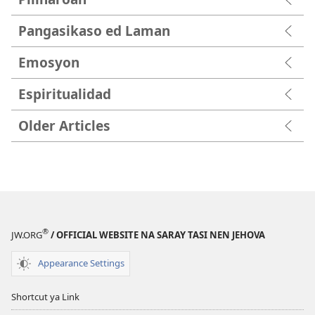
Pangasikaso ed Laman
Emosyon
Espiritualidad
Older Articles
®
JW.ORG
/ OFFICIAL WEBSITE NA SARAY TASI NEN JEHOVA
Appearance Settings
Shortcut ya Link