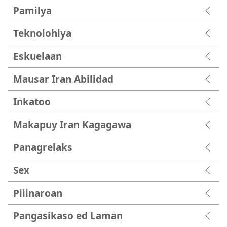
Pamilya
Teknolohiya
Eskuelaan
Mausar Iran Abilidad
Inkatoo
Makapuy Iran Kagagawa
Panagrelaks
Sex
Piiinaroan
Pangasikaso ed Laman