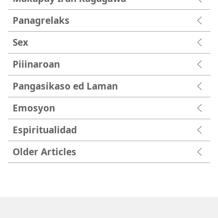
Panagrelaks
Sex
Piiinaroan
Pangasikaso ed Laman
Emosyon
Espiritualidad
Older Articles